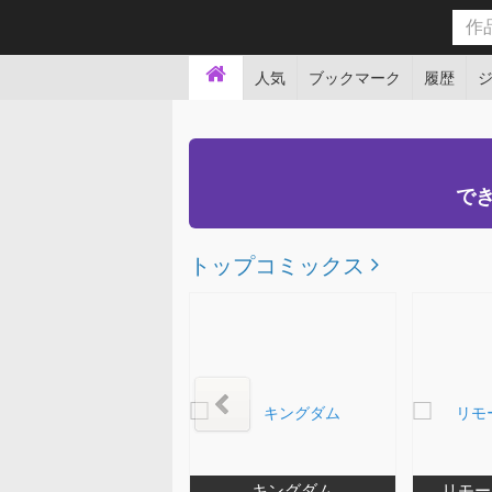
人気
ブックマーク
履歴
でき
トップコミックス
追放された転生重騎士はゲーム知識で無双する
キングダム
リモー