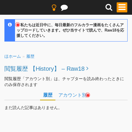
私たちは近日中に、毎日最新のフルカラー漫画をたくさんア
ップロードしていきます。ぜひ当サイトで読んで、Raw18を応
援してください。
ほホーム
履歴
閲覧履歴 【History】 – Raw18
閲覧履歴「アカウント別」は、チャプターを読み終わったときに
のみ保存されます
履歴
アカウント別
まだ読んだ記事はありません。