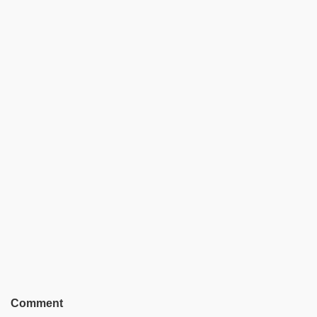
Comment