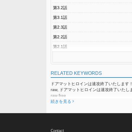
第3.2話
第3.1話
第2.3話
第2.2話
第2.1話
RELATED KEYWORDS
ドアマットヒロインは速攻終了いたします！ r
raw, ドアマットヒロインは速攻終了いたし
raw free
続きを見る
Contact