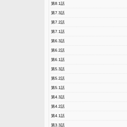
第8.1話
第7.3話
第7.2話
第7.1話
第6.3話
第6.2話
第6.1話
第5.3話
第5.2話
第5.1話
第4.3話
第4.2話
第4.1話
第3.3話