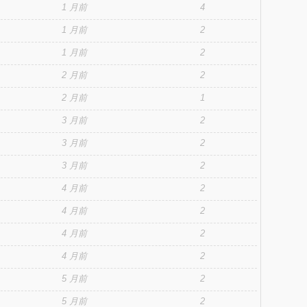
1 月前
4
1 月前
2
1 月前
2
2 月前
2
2 月前
1
3 月前
2
3 月前
2
3 月前
2
4 月前
2
4 月前
2
4 月前
2
4 月前
2
5 月前
2
5 月前
2