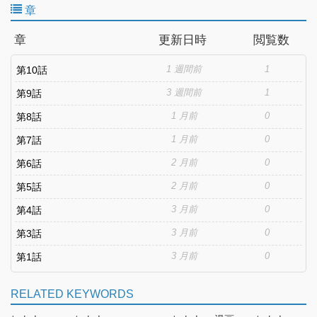
章
章
更新日時
閲覧数
1 週間前
1
第10話
3 週間前
1
第9話
1 月前
0
第8話
1 月前
0
第7話
2 月前
0
第6話
2 月前
0
第5話
3 月前
0
第4話
3 月前
0
第3話
3 月前
0
第1話
RELATED KEYWORDS