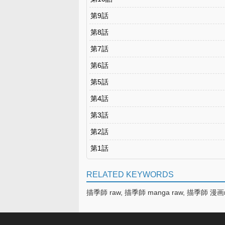
第9話
第8話
第7話
第6話
第5話
第4話
第3話
第2話
第1話
RELATED KEYWORDS
描季師 raw, 描季師 manga raw, 描季師 漫画ra