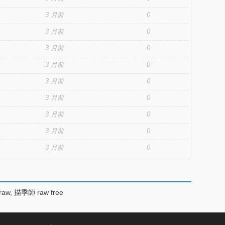
3 月前
0
3 月前
0
3 月前
0
3 月前
0
3 月前
0
3 月前
0
3 月前
0
3 月前
0
3 月前
0
w, 描季師 raw free