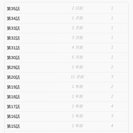
2 日前
1
第35話
1 月前
1
第34話
2 月前
1
第33話
3 月前
1
第32話
4 月前
1
第31話
6 月前
1
第30話
1 年前
2
第29話
11 月前
3
第20話
1 年前
2
第19話
1 年前
2
第18話
1 年前
4
第17話
1 年前
3
第16話
1 年前
4
第15話