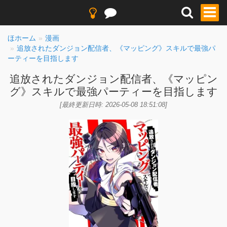
ほホーム
漫画
追放されたダンジョン配信者、《マッピング》スキルで最強パ
ーティーを目指します
追放されたダンジョン配信者、《マッピン
グ》スキルで最強パーティーを目指します
[最終更新日時: 2026-05-08 18:51:08]