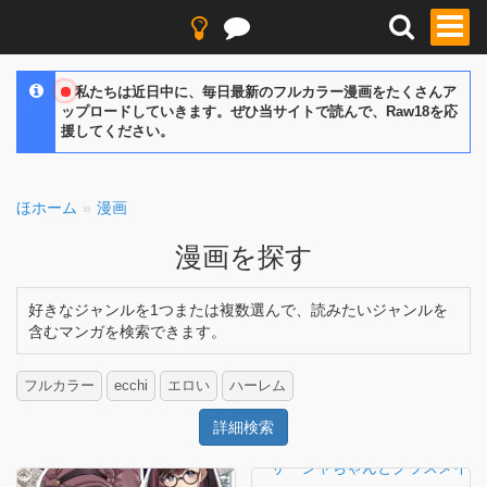
私たちは近日中に、毎日最新のフルカラー漫画をたくさんア
ップロードしていきます。ぜひ当サイトで読んで、Raw18を応
援してください。
ほホーム
漫画
漫画を探す
好きなジャンルを1つまたは複数選んで、読みたいジャンルを
含むマンガを検索できます。
フルカラー
ecchi
エロい
ハーレム
詳細検索