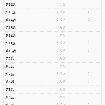
5 日前
0
第16話
1 月前
1
第15話
2 月前
0
第14話
3 月前
0
第13話
3 月前
0
第12話
3 月前
0
第11話
3 月前
0
第10話
3 月前
0
第9話
3 月前
0
第8話
3 月前
0
第7話
3 月前
0
第6話
3 月前
0
第5話
3 月前
0
第4話
3 月前
0