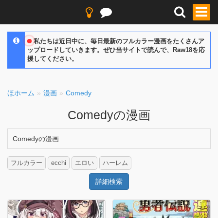
私たちは近日中に、毎日最新のフルカラー漫画をたくさんア
ップロードしていきます。ぜひ当サイトで読んで、Raw18を応
援してください。
ほホーム
漫画
Comedy
Comedyの漫画
Comedyの漫画
フルカラー
ecchi
エロい
ハーレム
詳細検索